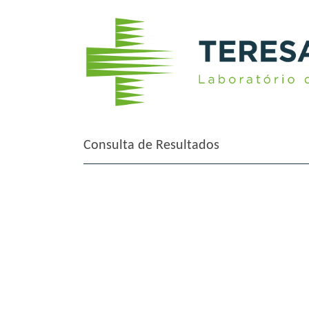
Consulta de Resultados