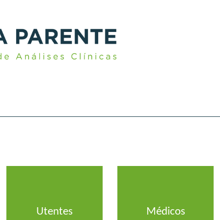
Utentes
Médicos